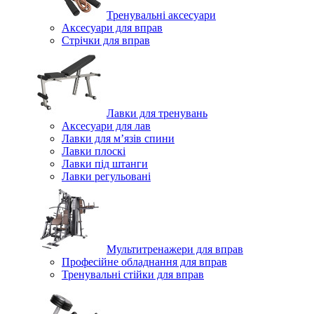
Тренувальні аксесуари
Аксесуари для вправ
Стрічки для вправ
Лавки для тренувань
Аксесуари для лав
Лавки для м’язів спини
Лавки плоскі
Лавки під штанги
Лавки регульовані
Мультитренажери для вправ
Професійне обладнання для вправ
Тренувальні стійки для вправ