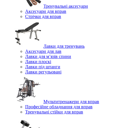
Тренувальні аксесуари
Аксесуари для вправ
Стрічки для вправ
Лавки для тренувань
Аксесуари для лав
Лавки для м’язів спини
Лавки плоскі
Лавки під штанги
Лавки регульовані
Мультитренажери для вправ
Професійне обладнання для вправ
Тренувальні стійки для вправ