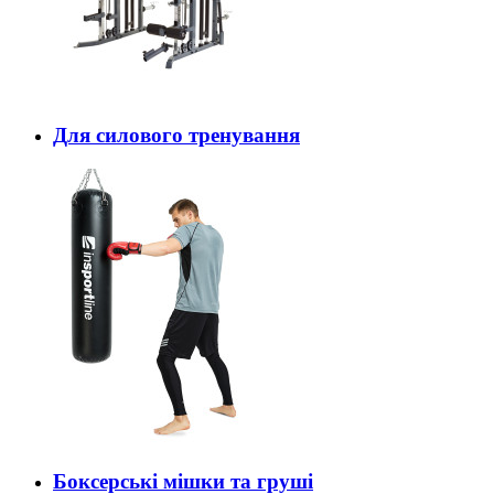
Для силового тренування
Боксерські мішки та груші