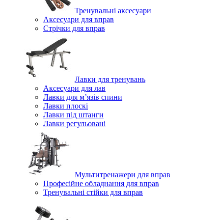
Тренувальні аксесуари
Аксесуари для вправ
Стрічки для вправ
Лавки для тренувань
Аксесуари для лав
Лавки для м’язів спини
Лавки плоскі
Лавки під штанги
Лавки регульовані
Мультитренажери для вправ
Професійне обладнання для вправ
Тренувальні стійки для вправ