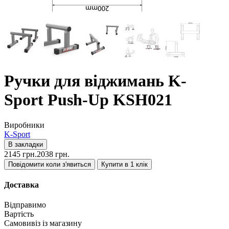
Ручки для віджимань K-
Sport Push-Up KSH021
Виробники
K-Sport
В закладки
2145 грн.
2038 грн.
Повідомити коли з'явиться
Купити в 1 клік
Доставка
Відправимо
Вартість
Самовивіз із магазину