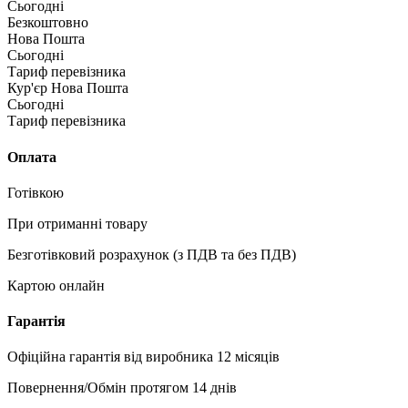
Сьогодні
Безкоштовно
Нова Пошта
Сьогодні
Тариф перевізника
Кур'єр Нова Пошта
Сьогодні
Тариф перевізника
Оплата
Готівкою
При отриманні товару
Безготівковий розрахунок (з ПДВ та без ПДВ)
Картою онлайн
Гарантія
Офіційна гарантія від виробника 12 місяців
Повернення/Обмін протягом 14 днів