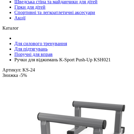
Шведська стіна та майданчики для дітей
Гірки для дітей
Спортивні та легкоатлетичні аксесуари
Акції
Каталог
Для силового тренування
Для підтягувань
Поручні для вправ
Ручки для віджимань K-Sport Push-Up KSH021
Артикул: KS-24
Знижка -5%