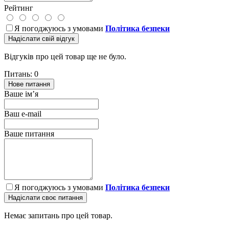
Рейтинг
Я погоджуюсь з умовами
Політика безпеки
Надіслати свій відгук
Відгуків про цей товар ще не було.
Питань: 0
Нове питання
Ваше ім’я
Ваш e-mail
Ваше питання
Я погоджуюсь з умовами
Політика безпеки
Надіслати своє питання
Немає запитань про цей товар.