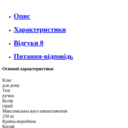
Опис
Характеристики
Відгуки
0
Питання-відповідь
Основні характеристики
Клас
для дому
Тип
ручки
Колір
сірий
Максимальна вага навантаження
250 кг
Країна-виробник
Китай