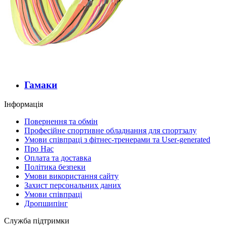
Гамаки
Iнформація
Повернення та обмін
Професійне спортивне обладнання для спортзалу
Умови співпраці з фітнес-тренерами та User-generated
Про Нас
Оплата та доставка
Політика безпеки
Умови використання сайту
Захист персональних даних
Умови співпраці
Дропшипінг
Служба підтримки