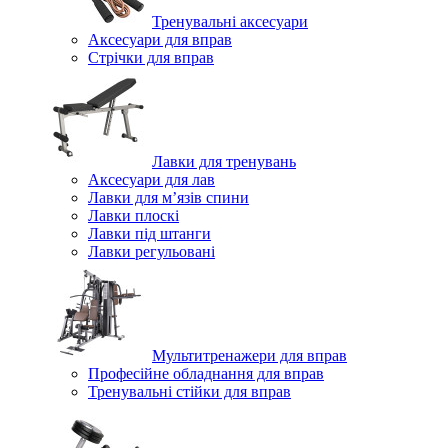
Тренувальні аксесуари
Аксесуари для вправ
Стрічки для вправ
Лавки для тренувань
Аксесуари для лав
Лавки для м’язів спини
Лавки плоскі
Лавки під штанги
Лавки регульовані
Мультитренажери для вправ
Професійне обладнання для вправ
Тренувальні стійки для вправ