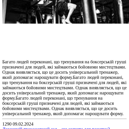
Багато людей переконані, що тренування на боксерській груші
призначені для людей, які займаються бойовими мистецтвами.
Однак виявляється, що це досить універсальний тренажер,
який допомагає нарощувати форму.Багато людей переконані,
що тренування на боксерській груші призначені для людей, які
займаються бойовими мистецтвами. Однак виявляється, що це
досить універсальний тренажер, який допомагає нарощувати
форму.Багато людей переконані, що тренування на
боксерській груші призначені для людей, які займаються
бойовими мистецтвами. Однак виявляється, що це досить
універсальний тренажер, який допомагає нарощувати форму.
1290
09.02.2024