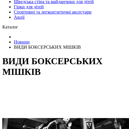
Шведська стіна та майданчики для дітей
Гірки для дітей
Спортивні та легкоатлетичні аксесуари
Акції
Каталог
Новини
ВИДИ БОКСЕРСЬКИХ МІШКІВ
ВИДИ БОКСЕРСЬКИХ
МІШКІВ