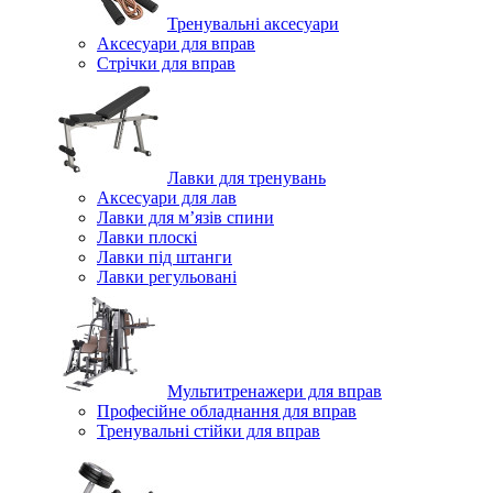
Тренувальні аксесуари
Аксесуари для вправ
Стрічки для вправ
Лавки для тренувань
Аксесуари для лав
Лавки для м’язів спини
Лавки плоскі
Лавки під штанги
Лавки регульовані
Мультитренажери для вправ
Професійне обладнання для вправ
Тренувальні стійки для вправ