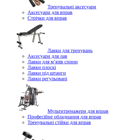
Тренувальні аксесуари
Аксесуари для вправ
Стрічки для вправ
Лавки для тренувань
Аксесуари для лав
Лавки для м’язів спини
Лавки плоскі
Лавки під штанги
Лавки регульовані
Мультитренажери для вправ
Професійне обладнання для вправ
Тренувальні стійки для вправ