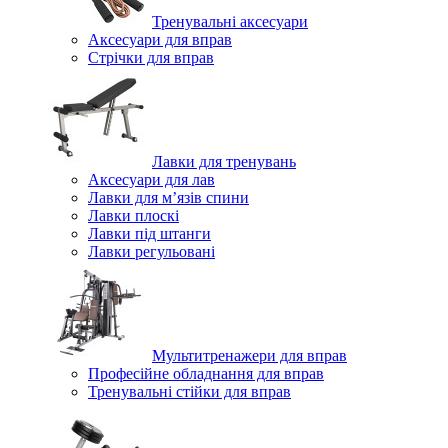
Тренувальні аксесуари
Аксесуари для вправ
Стрічки для вправ
Лавки для тренувань
Аксесуари для лав
Лавки для м’язів спини
Лавки плоскі
Лавки під штанги
Лавки регульовані
Мультитренажери для вправ
Професійне обладнання для вправ
Тренувальні стійки для вправ