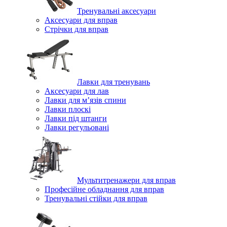
Тренувальні аксесуари
Аксесуари для вправ
Стрічки для вправ
Лавки для тренувань
Аксесуари для лав
Лавки для м’язів спини
Лавки плоскі
Лавки під штанги
Лавки регульовані
Мультитренажери для вправ
Професійне обладнання для вправ
Тренувальні стійки для вправ